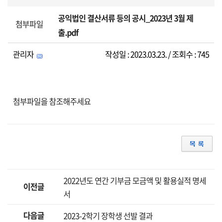
공익법인 결산서류 등의 공시_2023년 3월 제
첨부파일
출.pdf
관리자
작성일 : 2023.03.23. / 조회수 : 745
첨부파일을 참조해주세요
2022년도 연간 기부금 모금액 및 활용실적 명세
이전글
서
다음글
2023-2학기 장학생 선발 결과