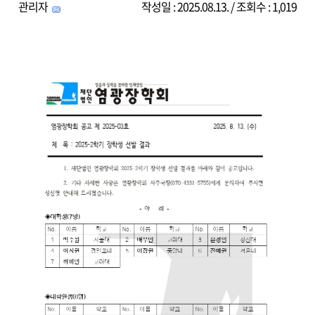
관리자
작성일 : 2025.08.13. / 조회수 : 1,019