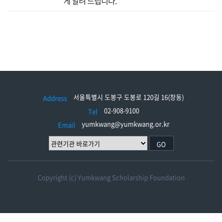
게 알려 드립니다.
서울특별시 도봉구 도봉로 120길 16(창동)
Address
02-908-9100
Tel
yumkwang@yumkwang.or.kr
Email
GO
Copyright (c) Yumkwang Scholarship Foundation