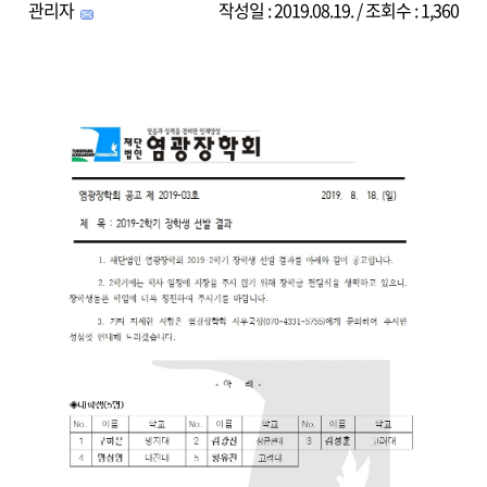
관리자
작성일 : 2019.08.19. / 조회수 : 1,360