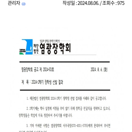
관리자
작성일 : 2024.08.06. / 조회수 : 975