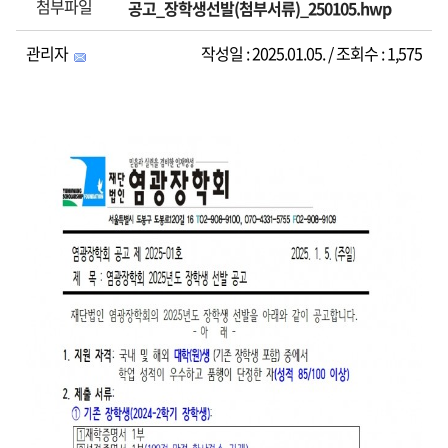
첨부파일
공고_장학생선발(첨부서류)_250105.hwp
관리자
작성일 : 2025.01.05. / 조회수 : 1,575