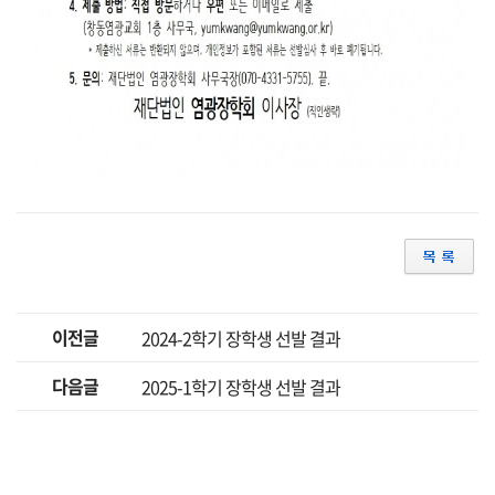
이전글
2024-2학기 장학생 선발 결과
다음글
2025-1학기 장학생 선발 결과